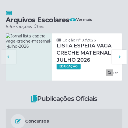
Arquivos Escolares
Ver mais
Informações Úteis
Edição Nº 07/2026
LISTA ESPERA VAGA
CRECHE MATERNAL I
JULHO 2026
EDUCAÇÃO
Ler
Publicações Oficiais
Concursos