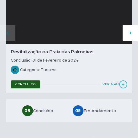
Revitalização da Praia das Palmeiras
Conclusão: 01 de Fevereiro de 2024
Categoria: Turismo
CONCLUÍDO
VER MAIS
09
05
Concluído
Em Andamento