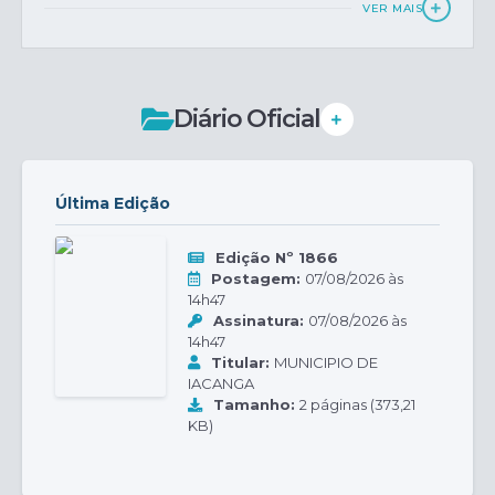
VER MAIS
Diário Oficial
Última Edição
Edição Nº 1866
Postagem:
07/08/2026 às
14h47
Assinatura:
07/08/2026 às
14h47
Titular:
MUNICIPIO DE
IACANGA
Tamanho:
2 páginas (373,21
KB)