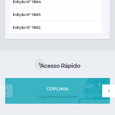
Edição Nº 1864
Edição Nº 1863
Edição Nº 1862
Acesso Rápido
COPLINIA
CLIQUE PARA ACESSAR