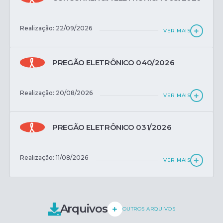
Realização: 22/09/2026
VER MAIS
PREGÃO ELETRÔNICO 040/2026
Realização: 20/08/2026
VER MAIS
PREGÃO ELETRÔNICO 031/2026
Realização: 11/08/2026
VER MAIS
Arquivos
OUTROS ARQUIVOS