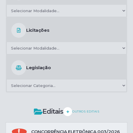
Licitações
Legislação
Editais
OUTROS EDITAIS
CONCORRÊNCIA ELETRÔNICA 003/2026