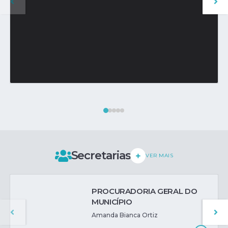
Praia das Palmeiras
VER MAIS
Secretarias
VER MAIS
PROCURADORIA GERAL DO
MUNICÍPIO
Amanda Bianca Ortiz