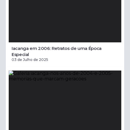
Iacanga em 2006: Retratos de uma Época
Especial
03 de Julho de 2025