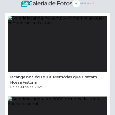
Galeria de Fotos
VER MAIS
Iacanga no Século XX: Memórias que Contam
Nossa História
03 de Julho de 2025