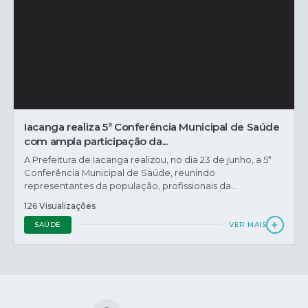
Iacanga realiza 5ª Conferência Municipal de Saúde
com ampla participação da...
A Prefeitura de Iacanga realizou, no dia 23 de junho, a 5ª
Conferência Municipal de Saúde, reunindo
representantes da população, profissionais da...
126 Visualizações
SAÚDE
VER MAIS